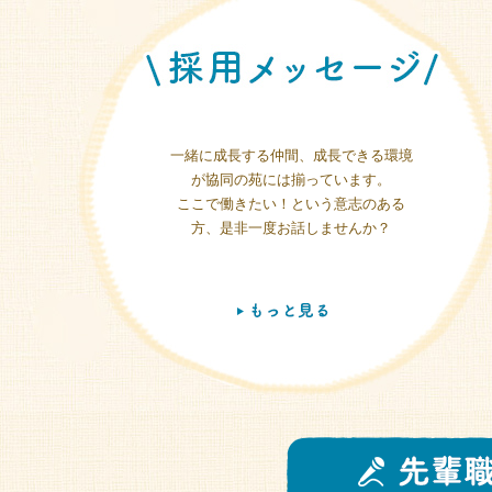
一緒に成長する仲間、成長できる環境
が協同の苑には揃っています。
ここで働きたい！という意志のある
方、是非一度お話しませんか？