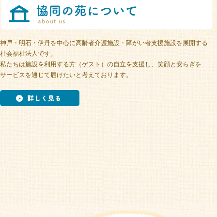
神戸・明石・伊丹を中心に高齢者介護施設・障がい者支援施設を展開する
社会福祉法人です。
私たちは施設を利用する方（ゲスト）の自立を支援し、笑顔と安らぎを
サービスを通じて届けたいと考えております。