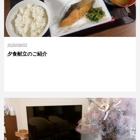
2026/08/02
夕食献立のご紹介