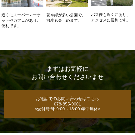
バス停も近くにあり、
花や緑が多い公園で、
近くにスーパーマーケ
アクセスに便利です。
散歩も楽しめます。
ットやカフェがあり、
便利です。
まずはお気軽に
お問い合わせくださいませ
お電話でのお問い合わせはこちら
078-855-9001
<受付時間: 9:00～18:00 年中無休>