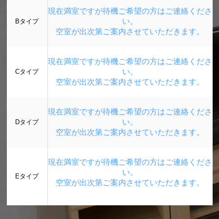
現在満室ですが待機ご希望の方はご連絡くださ
い。
Bタイプ
空室が出次第ご案内させていただきます。
現在満室ですが待機ご希望の方はご連絡くださ
い。
Cタイプ
空室が出次第ご案内させていただきます。
現在満室ですが待機ご希望の方はご連絡くださ
い。
Dタイプ
空室が出次第ご案内させていただきます。
現在満室ですが待機ご希望の方はご連絡くださ
い。
Eタイプ
空室が出次第ご案内させていただきます。