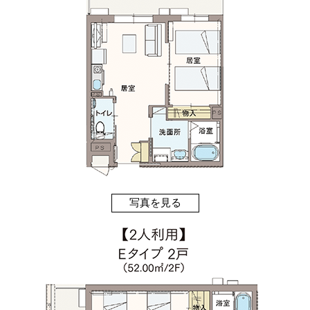
写真を見る