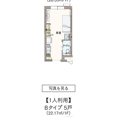
写真を見る