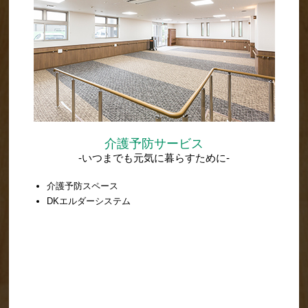
介護予防サービス
-いつまでも元気に暮らすために-
介護予防スペース
DKエルダーシステム