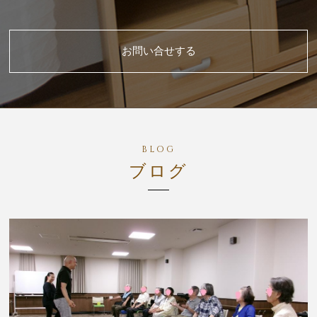
お問い合せする
ブログ