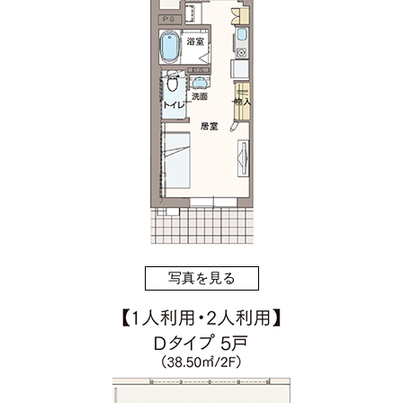
写真を見る