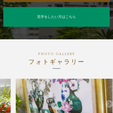
見学をしたい方はこちら
フォトギャラリー