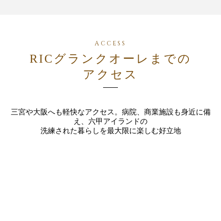
RICグランクオーレまでの
アクセス
三宮や大阪へも軽快なアクセス。病院、商業施設も身近に備
え、六甲アイランドの
洗練された暮らしを最大限に楽しむ好立地