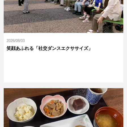
2026/08/03
笑顔あふれる「社交ダンスエクササイズ」