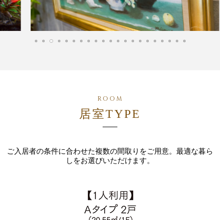
居室TYPE
ご入居者の条件に合わせた複数の間取りをご用意。最適な暮ら
しをお選びいただけます。