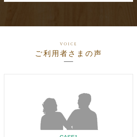
ご利用者さまの声