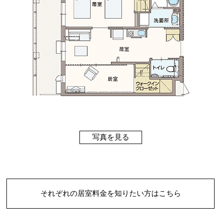
写真を見る
それぞれの居室料金を知りたい方はこちら