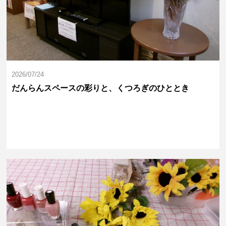
2026/07/24
だんらんスペースの彩りと、くつろぎのひととき