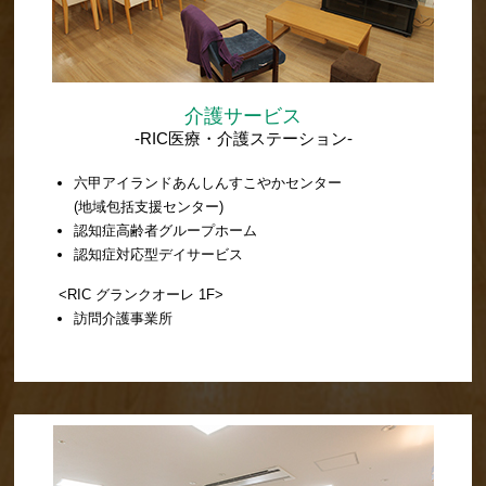
介護サービス
-RIC医療・介護ステーション-
六甲アイランドあんしんすこやかセンター
(地域包括支援センター)
認知症高齢者グループホーム
認知症対応型デイサービス
<RIC グランクオーレ 1F>
訪問介護事業所