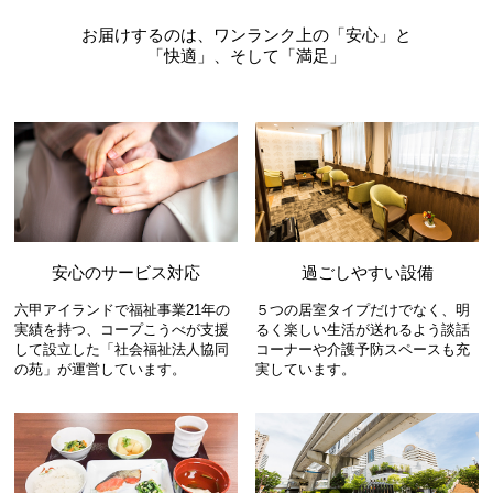
お届けするのは、ワンランク上の「安心」と
「快適」、そして「満足」
過ごしやすい設備
安心のサービス対応
５つの居室タイプだけでなく、明
六甲アイランドで福祉事業21年の
るく楽しい生活が送れるよう談話
実績を持つ、コープこうべが支援
コーナーや介護予防スペースも充
して設立した「社会福祉法人協同
実しています。
の苑」が運営しています。