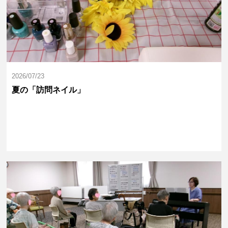
2026/07/23
夏の「訪問ネイル」