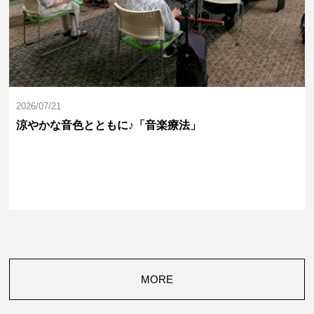
2026/07/21
涼やかな音色とともに♪「音楽療法」
MORE