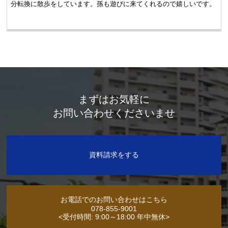
分転換に散歩をしています。孫も遊びに来てくれるので嬉しいです。
まずはお気軽に
お問い合わせくださいませ
資料請求をする
お電話でのお問い合わせはこちら
078-855-9001
<受付時間: 9:00～18:00 年中無休>