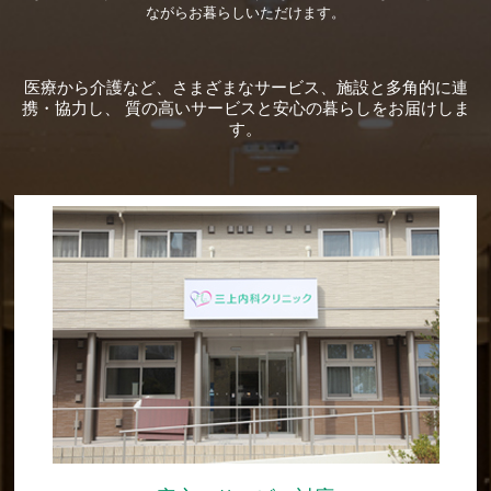
ながらお暮らしいただけます。
医療から介護など、さまざまなサービス、施設と多角的に連
携・協力し、
質の高いサービスと安心の暮らしをお届けしま
す。