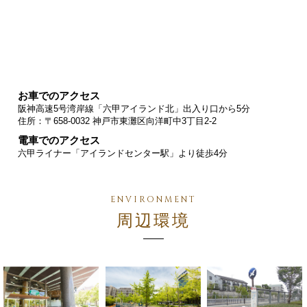
お車でのアクセス
阪神高速5号湾岸線「六甲アイランド北」出入り口から5分
住所：〒658-0032 神戸市東灘区向洋町中3丁目2-2
電車でのアクセス
六甲ライナー「アイランドセンター駅」より徒歩4分
周辺環境