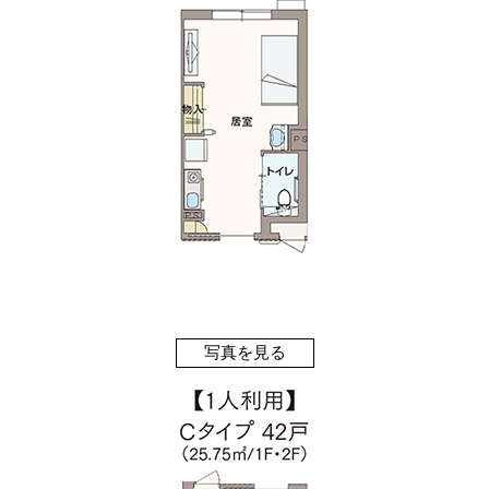
写真を見る