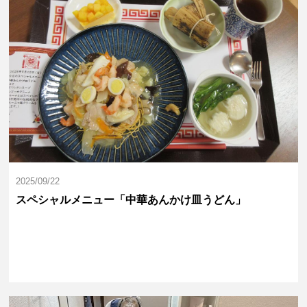
2025/09/22
スペシャルメニュー「中華あんかけ皿うどん」