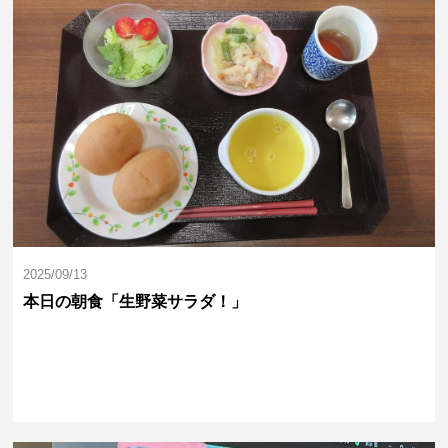
2025/09/13
本日の朝食「生野菜サラダ！」