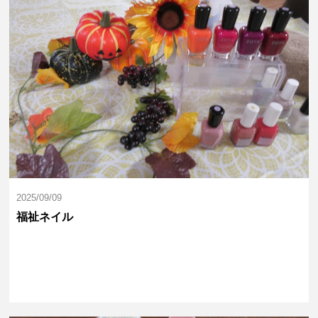
2025/09/09
福祉ネイル