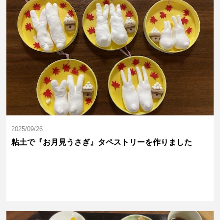
2025/09/26
粘土で『お月見うさぎ』タペストリーを作りました