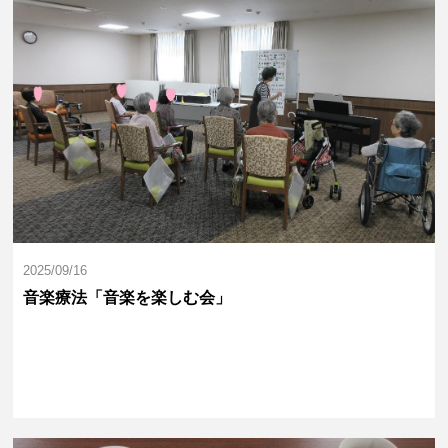
2025/09/16
音楽療法「音楽を楽しむ会」