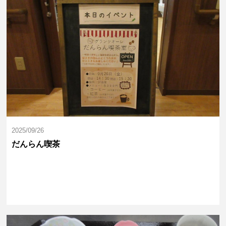
2025/09/26
だんらん喫茶