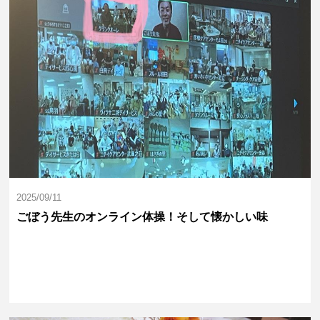
2025/09/11
ごぼう先生のオンライン体操！そして懐かしい味