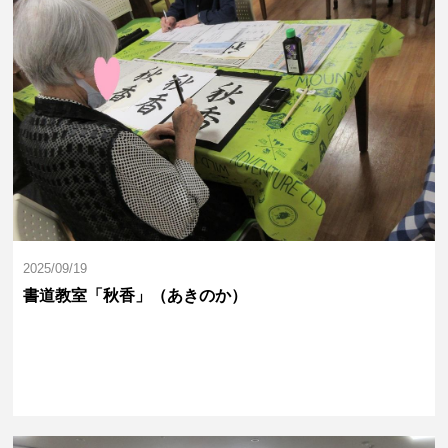
2025/09/19
書道教室「秋香」（あきのか）