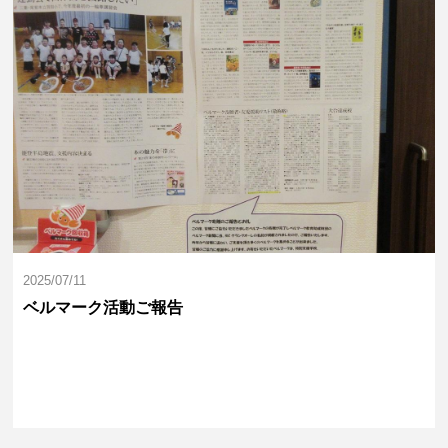
2025/07/11
ベルマーク活動ご報告