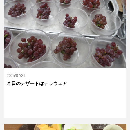
2025/07/29
本日のデザートはデラウェア