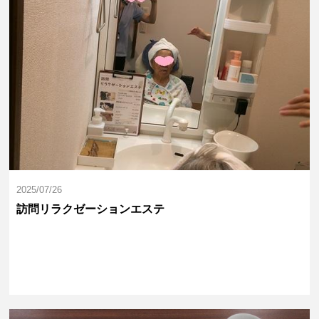
2025/07/26
訪問リラクゼーションエステ