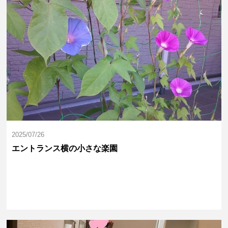
2025/07/26
エントランス横の小さな楽園