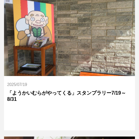
2025/07/19
「ようかいむらがやってくる」スタンプラリー7/19～
8/31