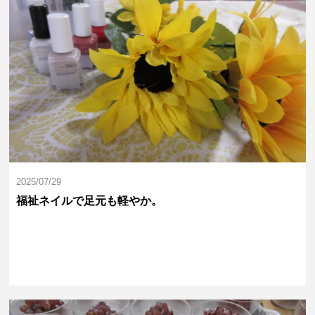
2025/07/29
福祉ネイルで足元も軽やか。