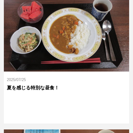
2025/07/25
夏を感じる特別な昼食！