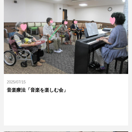
2025/07/15
音楽療法「音楽を楽しむ会」