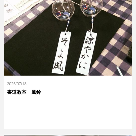
2025/07/18
書道教室 風鈴