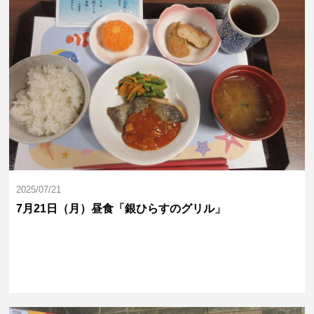
2025/07/21
7月21日（月）昼食「銀ひらすのグリル」